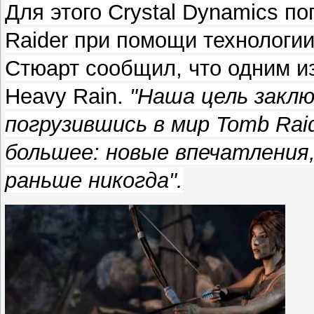
Для этого Crystal Dynamics п
Raider при помощи технологии
Стюарт сообщил, что одним и
Heavy Rain.
"Наша цель заклю
погрузившись в мир Tomb Raid
большее: новые впечатления,
раньше никогда".